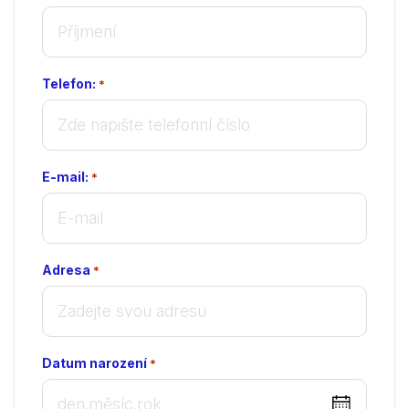
Telefon:
*
E-mail:
*
Adresa
*
Datum narození
*