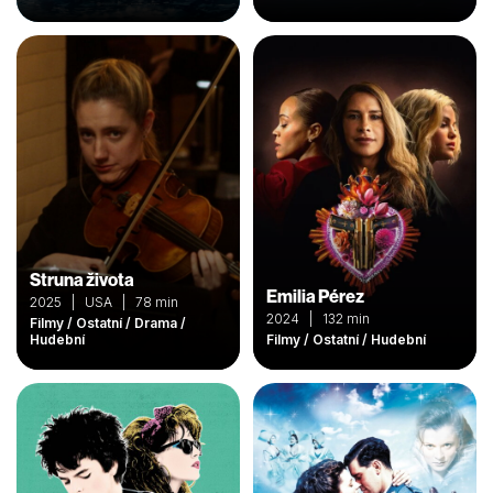
Struna života
Emilia Pérez
2025 | USA | 78 min
2024 | 132 min
Filmy / Ostatní / Drama /
Hudební
Filmy / Ostatní / Hudební