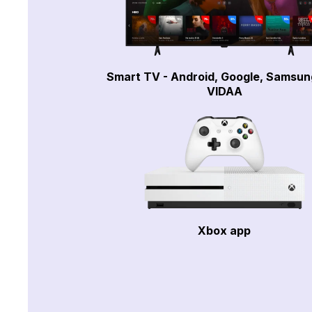
Smart TV - Android, Google, Samsun
VIDAA
Xbox app