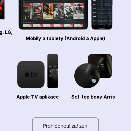
g, LG,
Mobily a tablety (Android a Apple)
Apple TV aplikace
Set-top boxy Arris
Prohlédnout zařízení