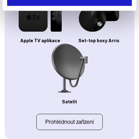
Apple TV aplikace
Set-top boxy Arris
Satelit
Prohlédnout zařízení