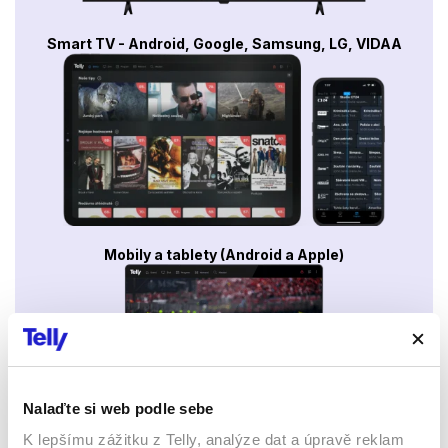
Smart TV - Android, Google, Samsung, LG, VIDAA
Mobily a tablety (Android a Apple)
Nalaďte si web podle sebe
K lepšímu zážitku z Telly, analýze dat a úpravě reklam