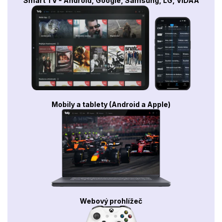
Smart TV - Android, Google, Samsung, LG, VIDAA
Mobily a tablety (Android a Apple)
Webový prohlížeč