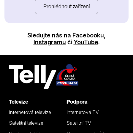
Prohlédnout zařízení
Sledujte nás na
Facebooku
,
Instagramu
či
YouTube
.
Televize
Podpora
Internetová televize
Internetová TV
Satelitní televize
Satelitní TV