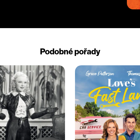
Podobné pořady