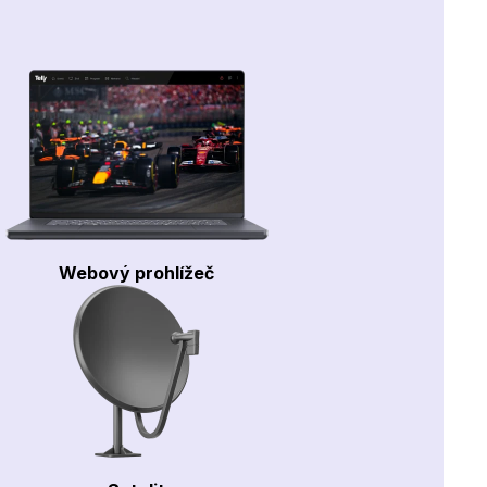
Webový prohlížeč