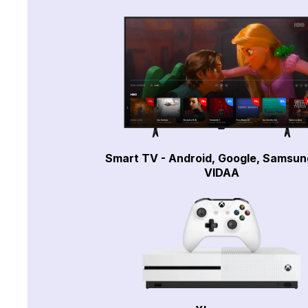
Smart TV - Android, Google, Samsun
VIDAA