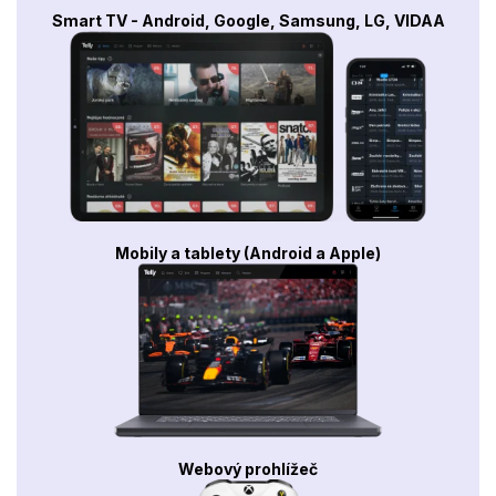
Smart TV - Android, Google, Samsung, LG, VIDAA
Mobily a tablety (Android a Apple)
Webový prohlížeč