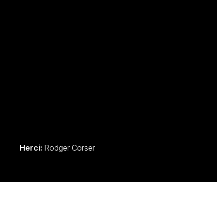
Herci:
Rodger Corser