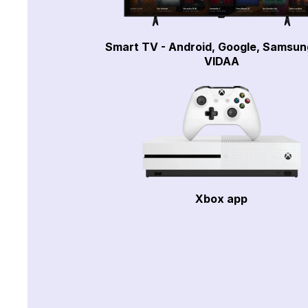
Smart TV - Android, Google, Samsun
VIDAA
Xbox app