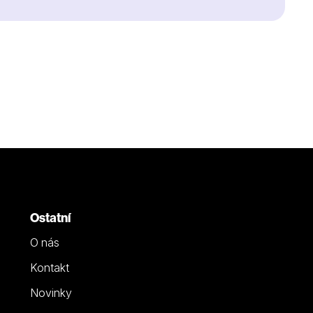
Ostatní
O nás
Kontakt
Novinky