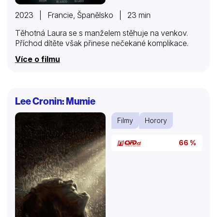
2023 | Francie, Španělsko | 23 min
Těhotná Laura se s manželem stěhuje na venkov.
Příchod dítěte však přinese nečekané komplikace.
Více o filmu
Lee Cronin: Mumie
Filmy
Horory
66 %