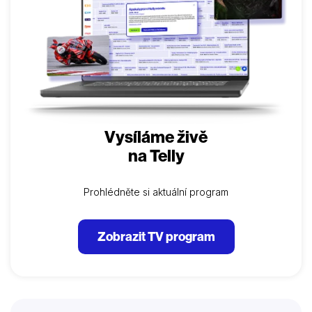
Vysíláme živě
na Telly
Prohlédněte si aktuální program
Zobrazit TV program