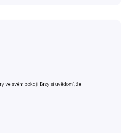
y ve svém pokoji. Brzy si uvědomí, že