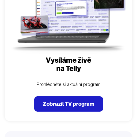
Vysíláme živě
na Telly
Prohlédněte si aktuální program
Zobrazit TV program