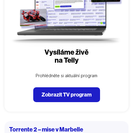
Vysíláme živě
na Telly
Prohlédněte si aktuální program
Zobrazit TV program
Torrente 2 – mise v Marbelle