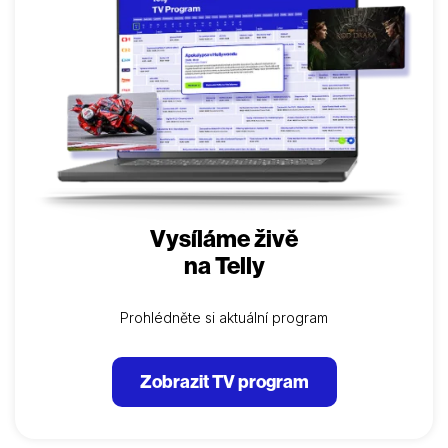
Vysíláme živě
na Telly
Prohlédněte si aktuální program
Zobrazit TV program