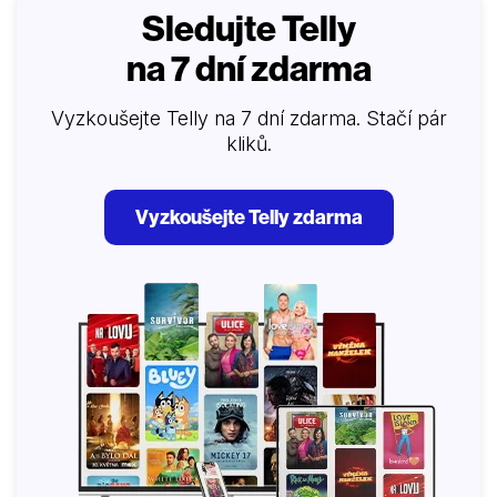
Sledujte Telly
na 7 dní zdarma
Vyzkoušejte Telly na 7 dní zdarma. Stačí pár
kliků.
Vyzkoušejte Telly zdarma