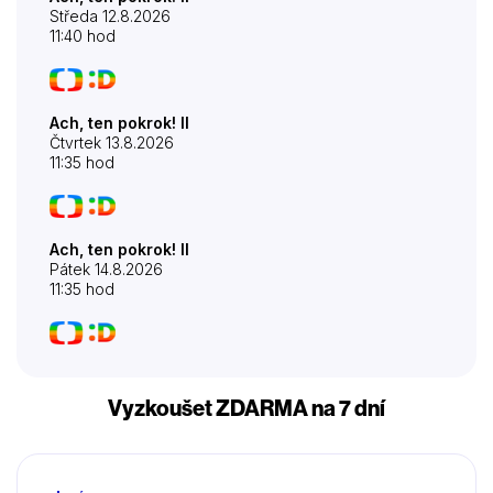
Středa 12.8.2026
11:40 hod
Ach, ten pokrok! II
Čtvrtek 13.8.2026
11:35 hod
Ach, ten pokrok! II
Pátek 14.8.2026
11:35 hod
Vyzkoušet ZDARMA na 7 dní