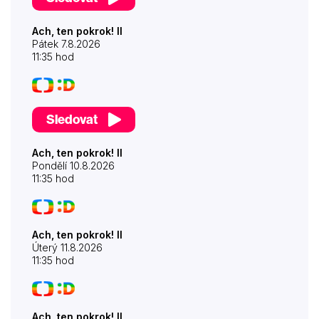
Ach, ten pokrok! II
Pátek 7.8.2026
11:35 hod
Sledovat
Ach, ten pokrok! II
Pondělí 10.8.2026
11:35 hod
Ach, ten pokrok! II
Úterý 11.8.2026
11:35 hod
Ach, ten pokrok! II