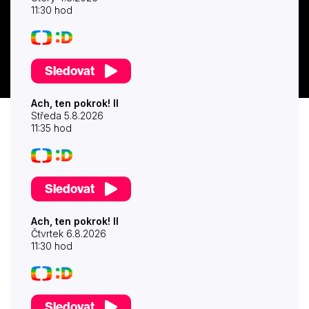
11:30 hod
Sledovat
Ach, ten pokrok! II
Středa 5.8.2026
11:35 hod
Sledovat
Ach, ten pokrok! II
Čtvrtek 6.8.2026
11:30 hod
Sledovat