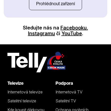
Prohlédnout zařízení
Sledujte nás na
Facebooku
,
Instagramu
či
YouTube
.
Televize
Podpora
Internetová televize
Internetová TV
Satelitní televize
Satelitní TV
Kde koupit dárkovou
Ochrana osobních