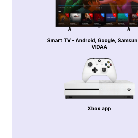
Smart TV - Android, Google, Samsun
VIDAA
Xbox app