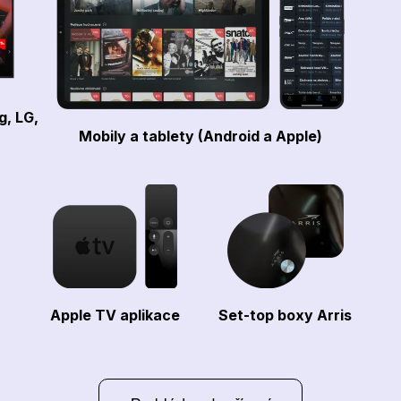
g, LG,
Mobily a tablety (Android a Apple)
Apple TV aplikace
Set-top boxy Arris