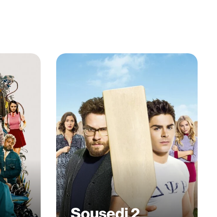
Sousedi 2