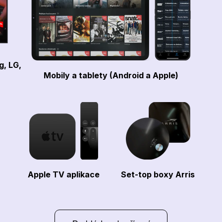
g, LG,
Mobily a tablety (Android a Apple)
Apple TV aplikace
Set-top boxy Arris