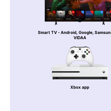
Smart TV - Android, Google, Samsun
VIDAA
Xbox app