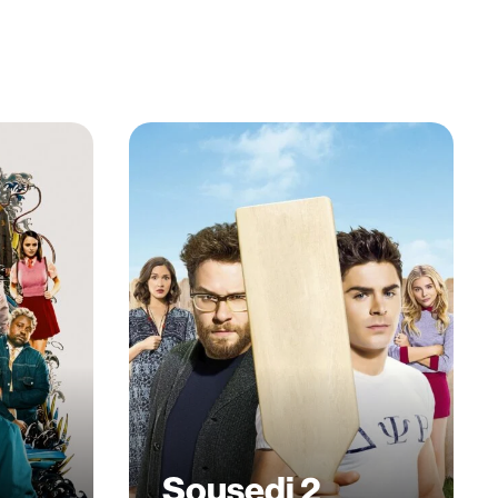
Sousedi 2