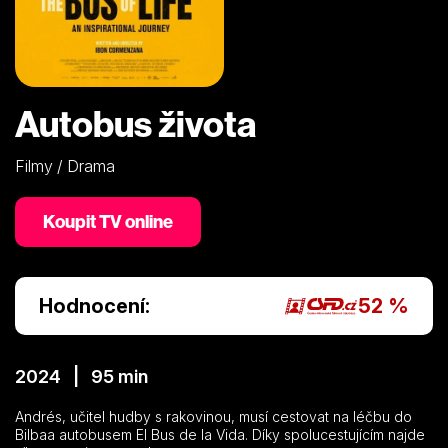
Autobus života
Filmy / Drama
Koupit TV online
Hodnocení:
52 %
2024 | 95 min
Andrés, učitel hudby s rakovinou, musí cestovat na léčbu do
Bilbaa autobusem El Bus de la Vida. Díky spolucestujícím najde