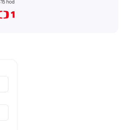
:15 hod