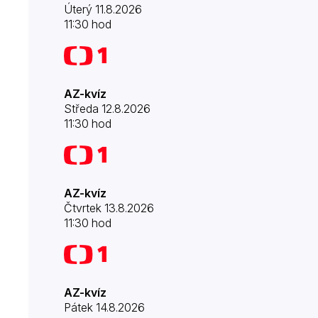
Úterý 11.8.2026
11:30 hod
AZ-kvíz
Středa 12.8.2026
11:30 hod
AZ-kvíz
Čtvrtek 13.8.2026
11:30 hod
AZ-kvíz
Pátek 14.8.2026