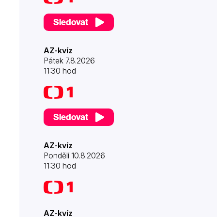
Sledovat
AZ-kvíz
Pátek 7.8.2026
11:30 hod
Sledovat
AZ-kvíz
Pondělí 10.8.2026
11:30 hod
AZ-kvíz