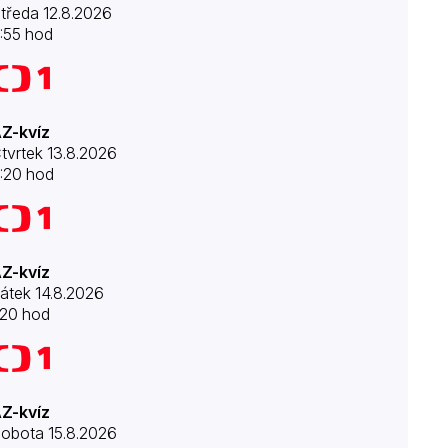
tředa 12.8.2026
:55 hod
Z-kvíz
tvrtek 13.8.2026
:20 hod
Z-kvíz
átek 14.8.2026
:20 hod
Z-kvíz
obota 15.8.2026