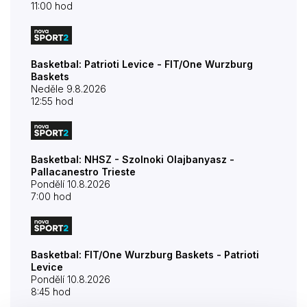
11:00 hod
Basketbal: Patrioti Levice - FIT/One Wurzburg
Baskets
Neděle 9.8.2026
12:55 hod
Basketbal: NHSZ - Szolnoki Olajbanyasz -
Pallacanestro Trieste
Pondělí 10.8.2026
7:00 hod
Basketbal: FIT/One Wurzburg Baskets - Patrioti
Levice
Pondělí 10.8.2026
8:45 hod