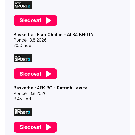
Sledovat
Basketbal: Elan Chalon - ALBA BERLIN
Pondělí 3.8.2026
7:00 hod
Sledovat
Basketbal: AEK BC - Patrioti Levice
Pondělí 3.8.2026
8:45 hod
Sledovat