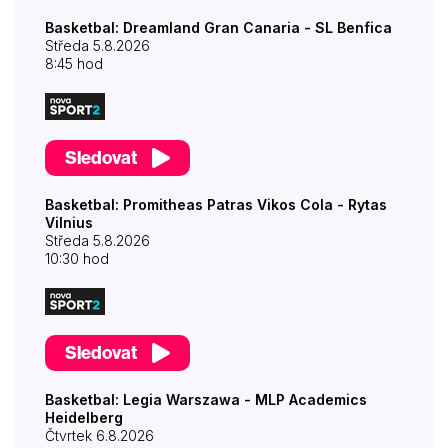
Basketbal: Dreamland Gran Canaria - SL Benfica
Středa 5.8.2026
8:45 hod
Sledovat
Basketbal: Promitheas Patras Vikos Cola - Rytas
Vilnius
Středa 5.8.2026
10:30 hod
Sledovat
Basketbal: Legia Warszawa - MLP Academics
Heidelberg
Čtvrtek 6.8.2026