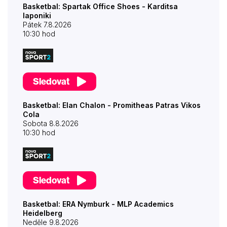
Basketbal: Spartak Office Shoes - Karditsa
Iaponiki
Pátek 7.8.2026
10:30 hod
Sledovat
Basketbal: Elan Chalon - Promitheas Patras Vikos
Cola
Sobota 8.8.2026
10:30 hod
Sledovat
Basketbal: ERA Nymburk - MLP Academics
Heidelberg
Neděle 9.8.2026