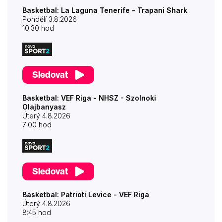
Basketbal: La Laguna Tenerife - Trapani Shark
Pondělí 3.8.2026
10:30 hod
Sledovat
Basketbal: VEF Riga - NHSZ - Szolnoki
Olajbanyasz
Úterý 4.8.2026
7:00 hod
Sledovat
Basketbal: Patrioti Levice - VEF Riga
Úterý 4.8.2026
8:45 hod