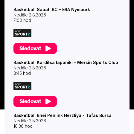
Basketbal: Sabah BC - ERA Nymburk
Neděle 2.8.2026
7:00 hod
Sledovat
Basketbal: Karditsa Iaponiki - Mersin Sports Club
Neděle 2.8.2026
8:45 hod
Sledovat
Basketbal: Bnei Penlink Herzliya - Tofas Bursa
Neděle 2.8.2026
10:30 hod