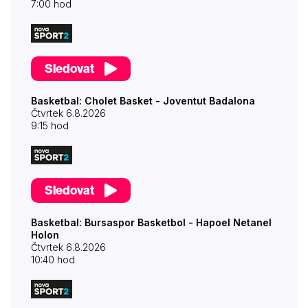
7:00 hod
Sledovat
Basketbal: Cholet Basket - Joventut Badalona
Čtvrtek 6.8.2026
9:15 hod
Sledovat
Basketbal: Bursaspor Basketbol - Hapoel Netanel
Holon
Čtvrtek 6.8.2026
10:40 hod