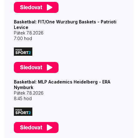
Sledovat
Basketbal: FIT/One Wurzburg Baskets - Patrioti
Levice
Pátek 7.8.2026
7:00 hod
Sledovat
Basketbal: MLP Academics Heidelberg - ERA
Nymburk
Pátek 7.8.2026
8:45 hod
Sledovat