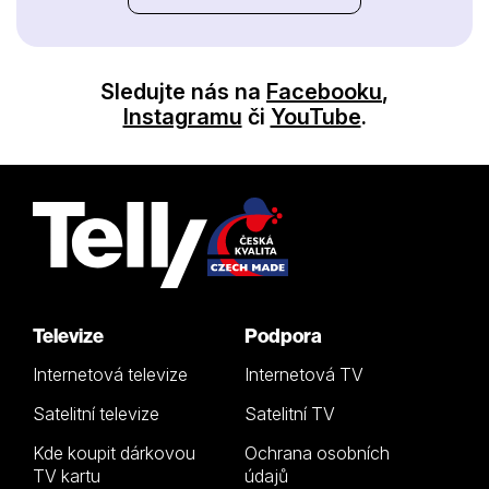
Sledujte nás na
Facebooku
,
Instagramu
či
YouTube
.
Televize
Podpora
Internetová televize
Internetová TV
Satelitní televize
Satelitní TV
Kde koupit dárkovou
Ochrana osobních
TV kartu
údajů