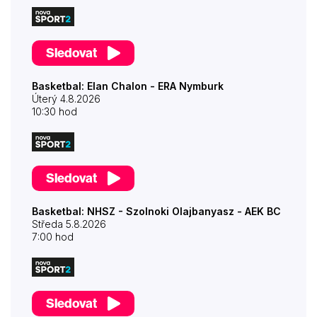
Sledovat
Basketbal: Elan Chalon - ERA Nymburk
Úterý 4.8.2026
10:30 hod
Sledovat
Basketbal: NHSZ - Szolnoki Olajbanyasz - AEK BC
Středa 5.8.2026
7:00 hod
Sledovat