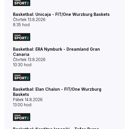
Basketbal: Unicaja - FIT/One Wurzburg Baskets
Čtvrtek 13.8.2026
8:35 hod
Basketbal: ERA Nymburk - Dreamland Gran
Canaria
Čtvrtek 13.8.2026
10:30 hod
Basketbal: Elan Chalon - FIT/One Wurzburg
Baskets
Pátek 14.8.2026
13:00 hod