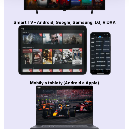
Smart TV - Android, Google, Samsung, LG, VIDAA
Mobily a tablety (Android a Apple)