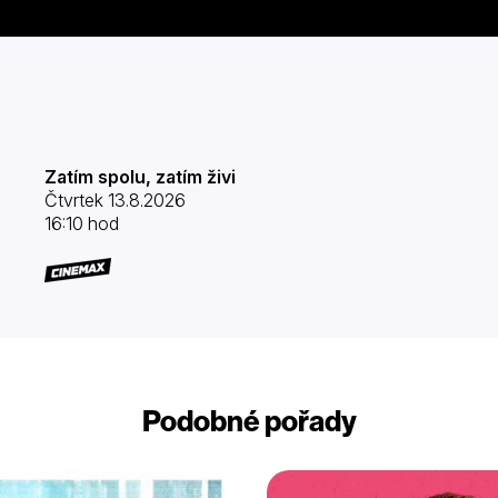
Zatím spolu, zatím živi
Čtvrtek 13.8.2026
16:10 hod
Podobné pořady