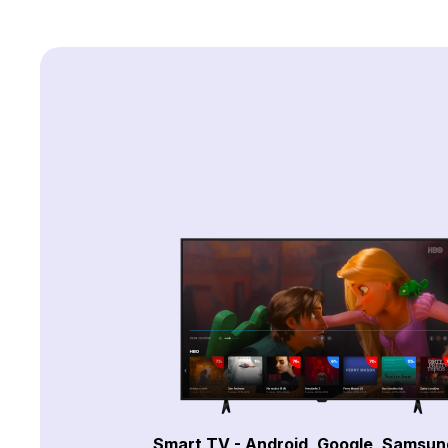
Smart TV - Android, Google, Samsun