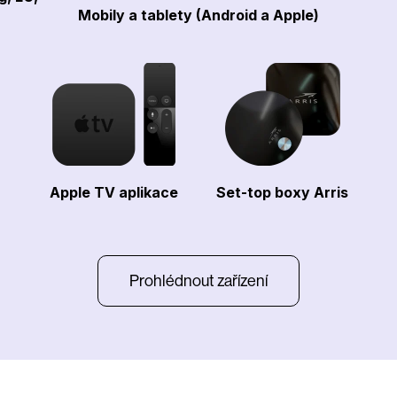
Mobily a tablety (Android a Apple)
Apple TV aplikace
Set-top boxy Arris
Prohlédnout zařízení