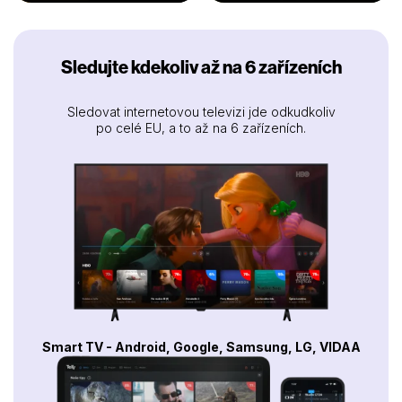
Sledujte kdekoliv až na 6 zařízeních
Sledovat internetovou televizi jde odkudkoliv
po celé EU, a to až na 6 zařízeních.
Smart TV - Android, Google, Samsung, LG, VIDAA