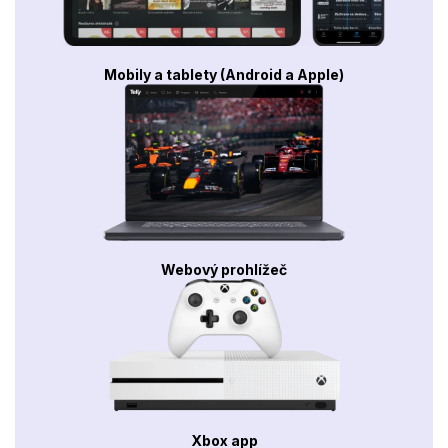
Mobily a tablety (Android a Apple)
Webový prohlížeč
Xbox app