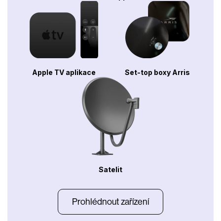
Apple TV aplikace
Set-top boxy Arris
Satelit
Prohlédnout zařízení