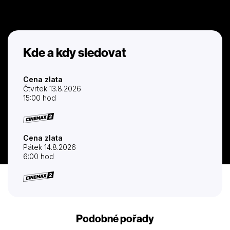
Kde a kdy sledovat
Cena zlata
Čtvrtek 13.8.2026
15:00 hod
Cena zlata
Pátek 14.8.2026
6:00 hod
Podobné pořady