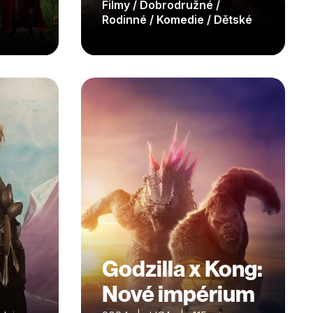
Filmy / Dobrodružné /
Rodinné / Komedie / Dětské
Godzilla x Kong:
Nové impérium