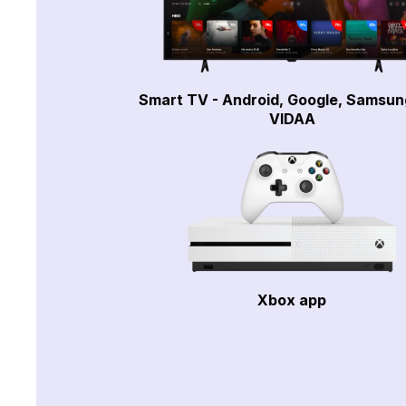
Smart TV - Android, Google, Samsun
VIDAA
Xbox app