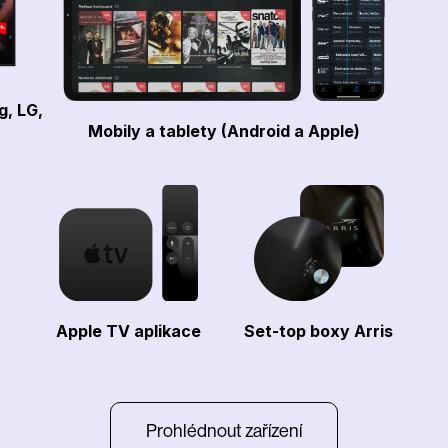
g, LG,
Mobily a tablety (Android a Apple)
Apple TV aplikace
Set-top boxy Arris
Prohlédnout zařízení