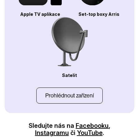
Apple TV aplikace
Set-top boxy Arris
Satelit
Prohlédnout zařízení
Sledujte nás na
Facebooku
,
Instagramu
či
YouTube
.