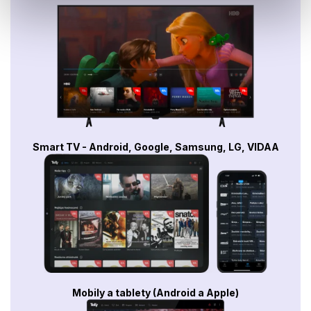
Smart TV - Android, Google, Samsung, LG, VIDAA
Mobily a tablety (Android a Apple)