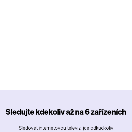
Sledujte kdekoliv až na 6 zařízeních
Sledovat internetovou televizi jde odkudkoliv