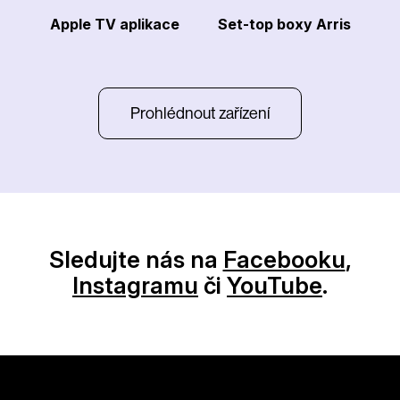
Apple TV aplikace
Set-top boxy Arris
Prohlédnout zařízení
Sledujte nás na
Facebooku
,
Instagramu
či
YouTube
.