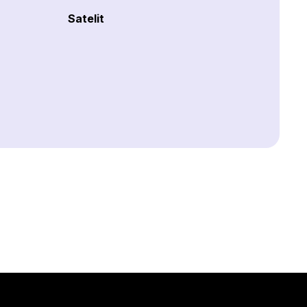
Satelit