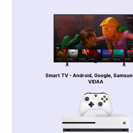
Smart TV - Android, Google, Samsun
VIDAA