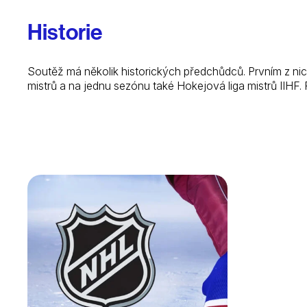
Historie
Soutěž má několik historických předchůdců. Prvním z nic
mistrů a na jednu sezónu také Hokejová liga mistrů IIHF. 