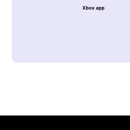
Xbox app