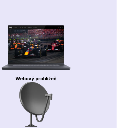
Webový prohlížeč