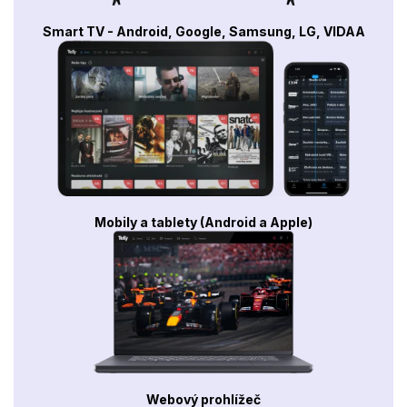
Smart TV - Android, Google, Samsung, LG, VIDAA
Mobily a tablety (Android a Apple)
Webový prohlížeč