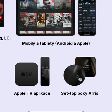
g, LG,
Mobily a tablety (Android a Apple)
Apple TV aplikace
Set-top boxy Arris