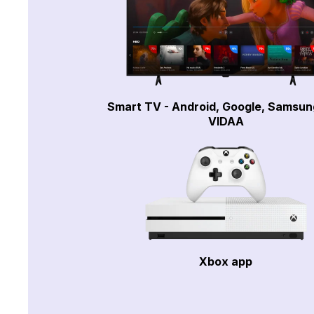
Smart TV - Android, Google, Samsun
VIDAA
Xbox app