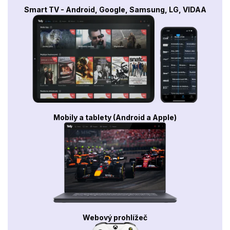
Smart TV - Android, Google, Samsung, LG, VIDAA
Mobily a tablety (Android a Apple)
Webový prohlížeč