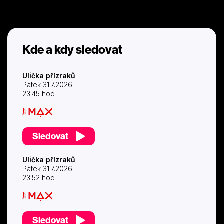
Kde a kdy sledovat
Ulička přízraků
Pátek 31.7.2026
23:45 hod
Sledovat
Ulička přízraků
Pátek 31.7.2026
23:52 hod
Sledovat