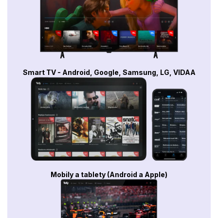
Smart TV - Android, Google, Samsung, LG, VIDAA
Mobily a tablety (Android a Apple)