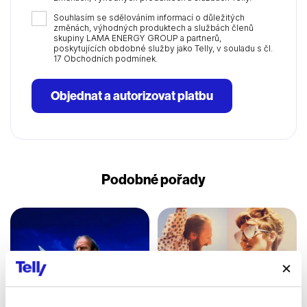
Souhlasím se sdělováním informací o důležitých
změnách, výhodných produktech a službách členů
skupiny LAMA ENERGY GROUP a partnerů,
poskytujících obdobné služby jako Telly, v souladu s čl.
17 Obchodních podmínek.
Objednat a autorizovat platbu
Podobné pořady