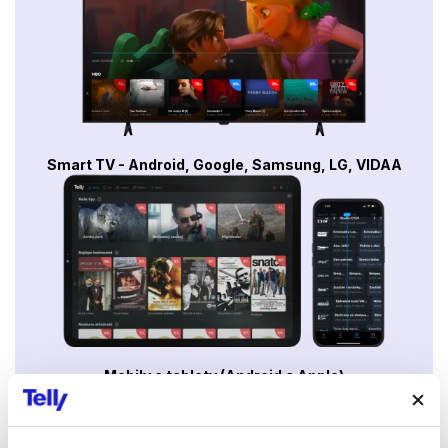
Smart TV - Android, Google, Samsung, LG, VIDAA
Mobily a tablety (Android a Apple)