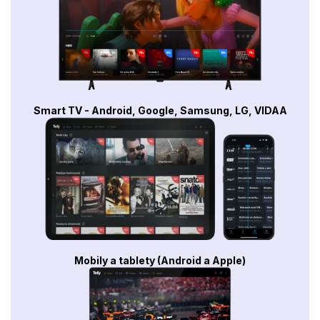
Smart TV - Android, Google, Samsung, LG, VIDAA
Mobily a tablety (Android a Apple)