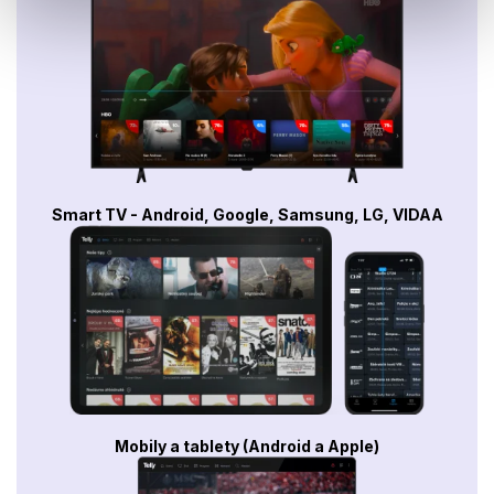
Smart TV - Android, Google, Samsung, LG, VIDAA
Mobily a tablety (Android a Apple)