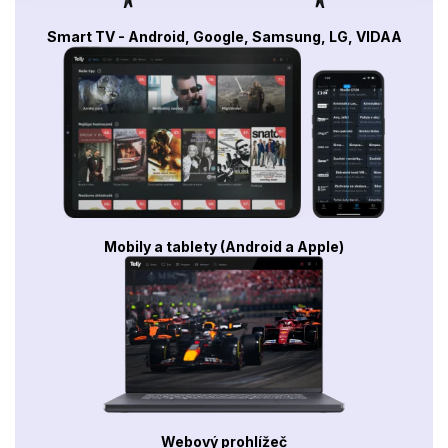
Smart TV - Android, Google, Samsung, LG, VIDAA
Mobily a tablety (Android a Apple)
Webový prohlížeč