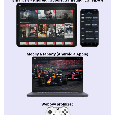
Smart TV - Android, Google, Samsung, LG, VIDAA
Mobily a tablety (Android a Apple)
Webový prohlížeč