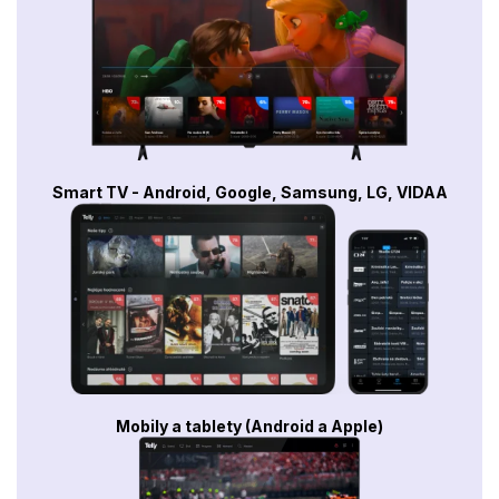
Smart TV - Android, Google, Samsung, LG, VIDAA
Mobily a tablety (Android a Apple)