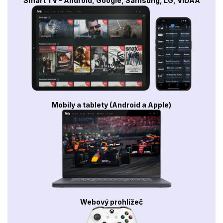
Smart TV - Android, Google, Samsung, LG, VIDAA
Mobily a tablety (Android a Apple)
Webový prohlížeč