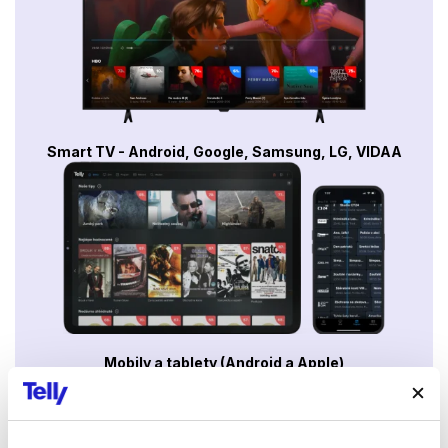
Smart TV - Android, Google, Samsung, LG, VIDAA
Mobily a tablety (Android a Apple)