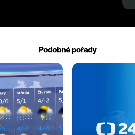
Podobné pořady