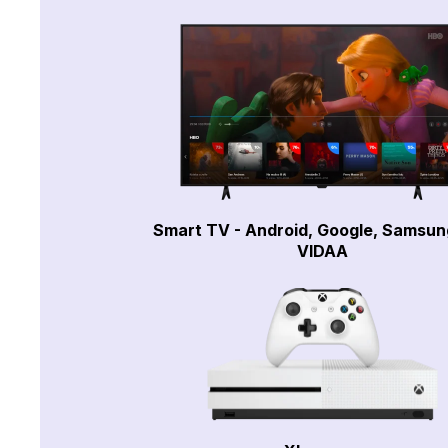
Smart TV - Android, Google, Samsun
VIDAA