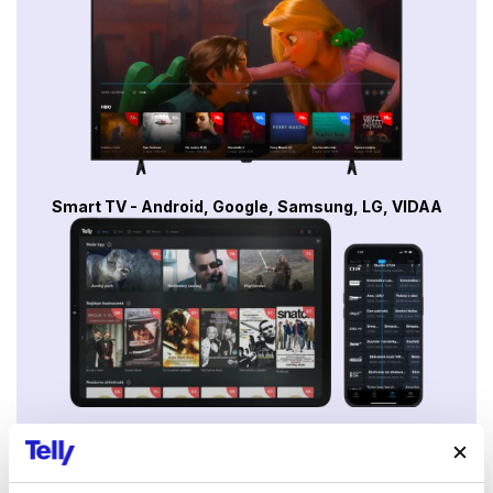
Smart TV - Android, Google, Samsung, LG, VIDAA
Mobily a tablety (Android a Apple)