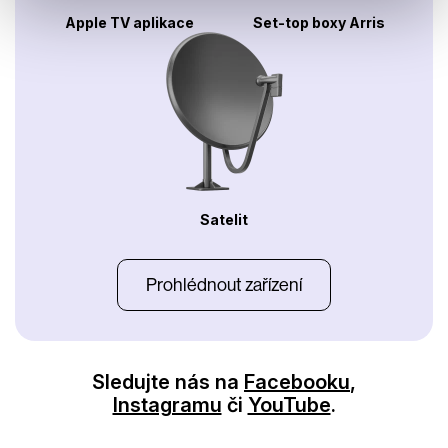
Apple TV aplikace
Set-top boxy Arris
Satelit
Prohlédnout zařízení
Sledujte nás na
Facebooku
,
Instagramu
či
YouTube
.