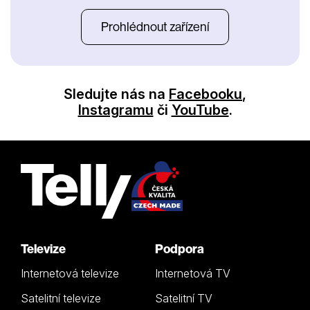
Prohlédnout zařízení
Sledujte nás na
Facebooku
,
Instagramu
či
YouTube
.
Televize
Podpora
Internetová televize
Internetová TV
Satelitní televize
Satelitní TV