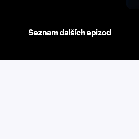
Seznam dalších epizod