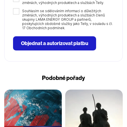
změnách, výhodných produktech a službách Telly.
Souhlasím se sdělováním informací o důležitých
změnách, výhodných produktech a službách členů
skupiny LAMA ENERGY GROUP a partnerů,
poskytujících obdobné služby jako Telly, v souladu s čl.
17 Obchodních podmínek.
Objednat a autorizovat platbu
Podobné pořady