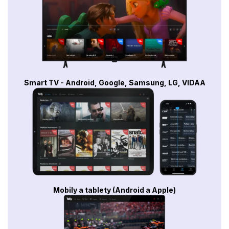
Smart TV - Android, Google, Samsung, LG, VIDAA
Mobily a tablety (Android a Apple)