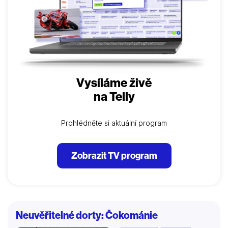
Vysíláme živě
na Telly
Prohlédněte si aktuální program
Zobrazit TV program
Neuvěřitelné dorty: Čokománie