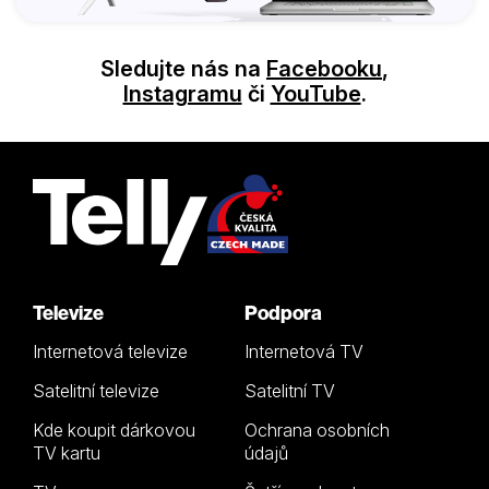
Sledujte nás na
Facebooku
,
Instagramu
či
YouTube
.
Televize
Podpora
Internetová televize
Internetová TV
Satelitní televize
Satelitní TV
Kde koupit dárkovou
Ochrana osobních
TV kartu
údajů