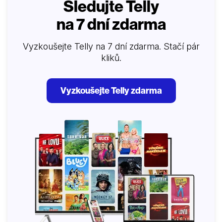
Sledujte Telly
na 7 dní zdarma
Vyzkoušejte Telly na 7 dní zdarma. Stačí pár
kliků.
Vyzkoušejte Telly zdarma