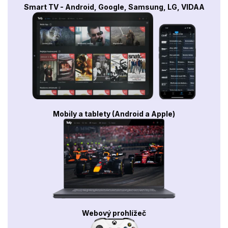
Smart TV - Android, Google, Samsung, LG, VIDAA
Mobily a tablety (Android a Apple)
Webový prohlížeč