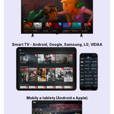
Smart TV - Android, Google, Samsung, LG, VIDAA
Mobily a tablety (Android a Apple)